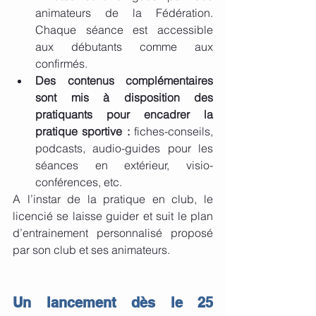
animateurs de la Fédération. 
Chaque séance est accessible 
aux débutants comme aux 
confirmés. 
Des contenus complémentaires 
sont mis à disposition des 
pratiquants pour encadrer la 
pratique sportive : 
fiches-conseils, 
podcasts, audio-guides pour les 
séances en extérieur, visio-
conférences, etc.
A l’instar de la pratique en club, le 
licencié se laisse guider et suit le plan 
d’entrainement personnalisé proposé 
par son club et ses animateurs.
Un lancement dès le 25 