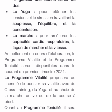
dos
.
Le Yoga : 
pour relâcher les 
tensions et le stress en travaillant la 
souplesse, l’équilibre, et la 
concentration. 
La marche : 
pour améliorer les 
capacités cardio respiratoires
, la 
façon de marcher et la vitesse. 
Actuellement en cours d’élaboration, le 
Programme Vitalité et le Programme 
Tonicité seront disponibles dans le 
courant du premier trimestre 2021.
Le Programme Vitalité
 proposera au 
licencié de booster sa vitalité avec du 
Cross training, du Yoga et au choix de 
la marche active ou de la course à 
pied.
Quant au 
Programme Tonicité
, il sera 