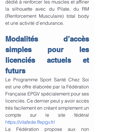
dédié à renforcer les muscles et affiner 
la silhouette avec du Pilate, du RM 
(Renforcement Musculaire) total body 
et une activité d’endurance.
Modalités d’accès 
simples pour les 
licenciés actuels et 
futurs
Le Programme Sport Santé Chez Soi 
est une offre élaborée par la Fédération 
Française EPGV spécialement pour ses 
licenciés. Ce dernier peut y avoir accès 
très facilement en créant simplement un 
compte sur le site fédéral 
https://vitafede.ffepgv.fr/
La Fédération propose aux non 