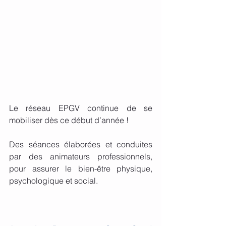
Le réseau EPGV continue de se 
mobiliser dès ce début d’année !
Des séances élaborées et conduites 
par des animateurs professionnels, 
pour assurer le bien-être physique, 
psychologique et social.