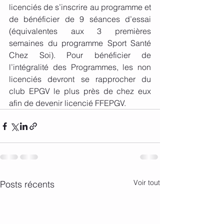
licenciés de s’inscrire au programme et 
de bénéficier de 9 séances d’essai 
(équivalentes aux 3 premières 
semaines du programme Sport Santé 
Chez Soi). Pour bénéficier de 
l’intégralité des Programmes, les non 
licenciés devront se rapprocher du 
club EPGV le plus près de chez eux 
afin de devenir licencié FFEPGV.
Voir tout
Posts récents