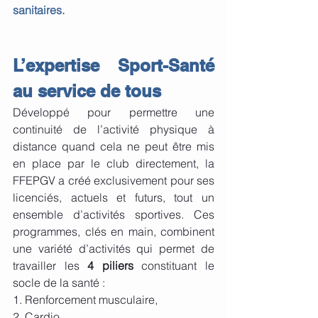
sanitaires.
L’expertise Sport-Santé 
au service de tous
Développé pour permettre une 
continuité de l’activité physique à 
distance quand cela ne peut être mis 
en place par le club directement, la 
FFEPGV a créé exclusivement pour ses 
licenciés, actuels et futurs, tout un 
ensemble d’activités sportives. Ces 
programmes, clés en main, combinent 
une variété d’activités qui permet de 
travailler les 
4 piliers
 constituant le 
socle de la santé : 
1. Renforcement musculaire, 
2. Cardio, 