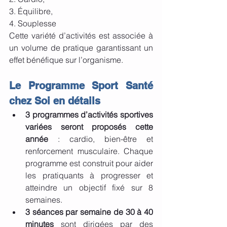
3. Équilibre,
4. Souplesse
Cette variété d’activités est associée à 
un volume de pratique garantissant un 
effet bénéfique sur l’organisme.
Le Programme Sport Santé 
chez Soi en détails
3 programmes d’activités sportives 
variées seront proposés cette 
année 
: cardio, bien-être et 
renforcement musculaire. Chaque 
programme est construit pour aider 
les pratiquants à progresser et 
atteindre un objectif fixé sur 8 
semaines.
3 séances par semaine de 30 à 40 
minutes
 sont dirigées par des 