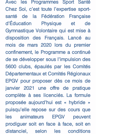
Avec les Programmes Sport Santé 
Chez Soi, c’est toute l’expertise sport-
santé de la Fédération Française 
d’Éducation Physique et de 
Gymnastique Volontaire qui est mise à 
disposition des Français. Lancé au 
mois de mars 2020 lors du premier 
confinement, le Programme a continué 
de se développer sous l’impulsion des 
5600 clubs, épaulés par les Comités 
Départementaux et Comités Régionaux 
EPGV pour proposer dès ce mois de 
janvier 2021 une offre de pratique 
complète à ses licenciés. La formule 
proposée aujourd’hui est « hybride » 
puisqu’elle repose sur des cours que 
les animateurs EPGV peuvent 
prodiguer soit en face à face, soit en 
distanciel, selon les conditions 