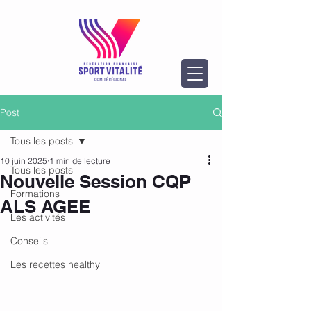
Post
Tous les posts
10 juin 2025
1 min de lecture
Tous les posts
Nouvelle Session CQP
Formations
ALS AGEE
Les activités
Conseils
Les recettes healthy