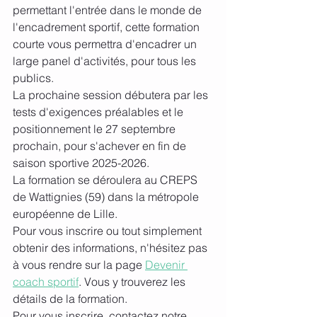
permettant l'entrée dans le monde de 
l'encadrement sportif, cette formation 
courte vous permettra d'encadrer un 
large panel d'activités, pour tous les 
publics.
La prochaine session débutera par les 
tests d'exigences préalables et le 
positionnement le 27 septembre 
prochain, pour s'achever en fin de 
saison sportive 2025-2026.
La formation se déroulera au CREPS 
de Wattignies (59) dans la métropole 
européenne de Lille.
Pour vous inscrire ou tout simplement 
obtenir des informations, n'hésitez pas 
à vous rendre sur la page 
Devenir 
coach sportif
. Vous y trouverez les 
détails de la formation.
Pour vous inscrire, contactez notre 