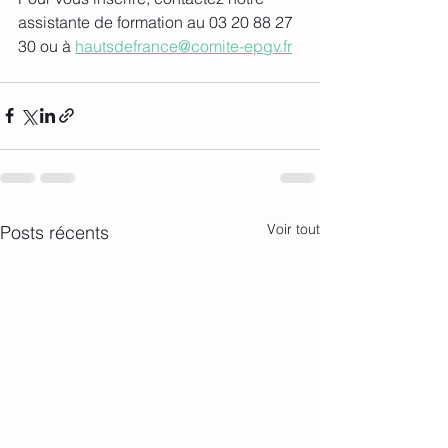
assistante de formation au 03 20 88 27 
30 ou à 
hautsdefrance@comite-epgv.fr
Voir tout
Posts récents