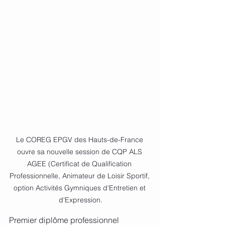
Le COREG EPGV des Hauts-de-France 
ouvre sa nouvelle session de CQP ALS 
AGEE (Certificat de Qualification 
Professionnelle, Animateur de Loisir Sportif, 
option Activités Gymniques d'Entretien et 
d'Expression.
Premier diplôme professionnel 