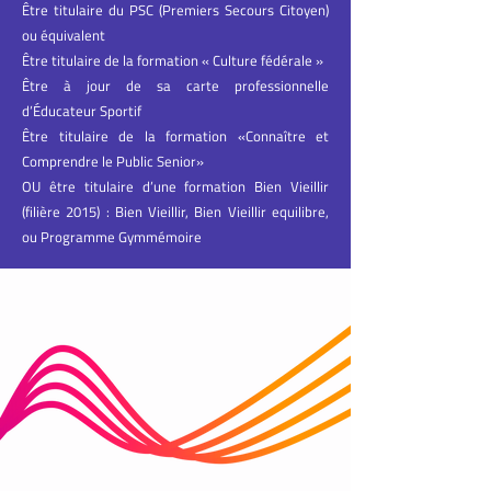
Être titulaire du PSC (Premiers Secours Citoyen)
ou équivalent
Être titulaire de la formation « Culture fédérale »
Être à jour de sa carte professionnelle
d’Éducateur Sportif
Être titulaire de la formation «Connaître et
Comprendre le Public Senior»
OU être titulaire d’une formation Bien Vieillir
(filière 2015) : Bien Vieillir, Bien Vieillir equilibre,
ou Programme Gymmémoire