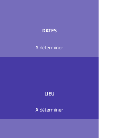
DATES
A déterminer
LIEU
A déterminer