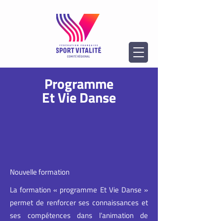
Programme
Et Vie Danse
Nouvelle formation
La formation « programme Et Vie Danse »
permet de renforcer ses connaissances et
ses compétences dans l’animation de