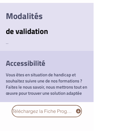
Modalités
de validation
...
Accessibilité
Vous êtes en situation de handicap et
souhaitez suivre une de nos formations ?
Faites le nous savoir, nous mettrons tout en
œuvre
pour trouver une solution adaptée
Téléchargez la Fiche Programme