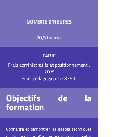
NOMBRE D'HEURES
20,5 heures
TARIF
Frais administratifs et positionnement :
20 €
Frais pédagogiques : 825 €
Objectifs de la
formation
Connaitre et démontrer les gestes techniques
et les modalités d’apprentissage des activités