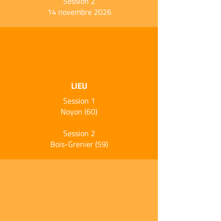
Session 2
14 novembre 2026
LIEU
Session 1
Noyon (60)
Session 2
Bois-Grenier (59)