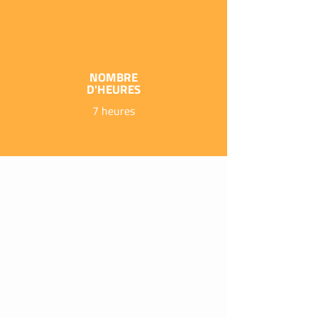
NOMBRE
D'HEURES
7 heures