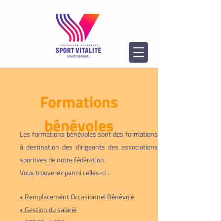
Formations
bénévoles
Les formations bénévoles sont des formations
à destination des dirigeants des associations
sportives de notre fédération.
Vous trouverez parmi celles-ci :
• Remplacement Occasionnel Bénévole
• Gestion du salarié