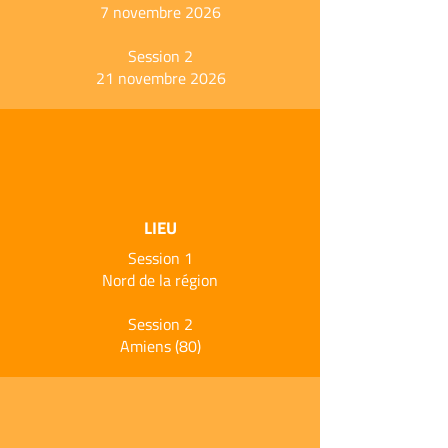
7 novembre 2026
Session 2
21 novembre 2026
LIEU
Session 1
Nord de la région
Session 2
Amiens (80)