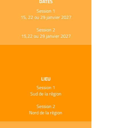
DATES
Session 1
15, 22 ou 29 janvier 2027
Session 2
15,22 ou 29 janvier 2027
LIEU
Session 1
Sud de la région
Session 2
Nord de la région